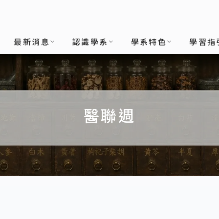
最新消息
認識學系
學系特色
學習指
醫聯週