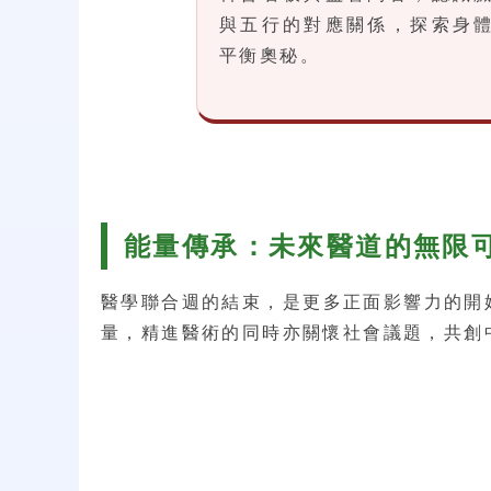
與五行的對應關係，探索身
平衡奧秘。
能量傳承：未來醫道的無限
醫學聯合週的結束，是更多正面影響力的開
量，精進醫術的同時亦關懷社會議題，共創