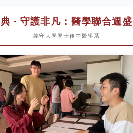
典 · 守護非凡：醫學聯合週
義守大學學士後中醫學系