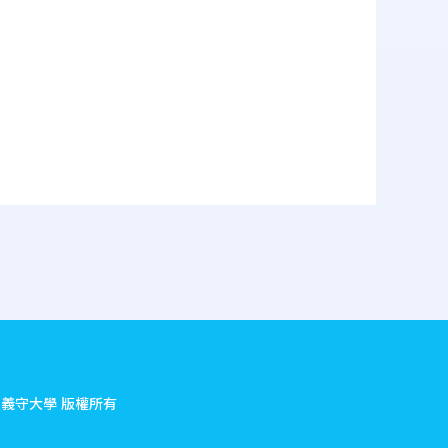
.
義守大學 版權所有