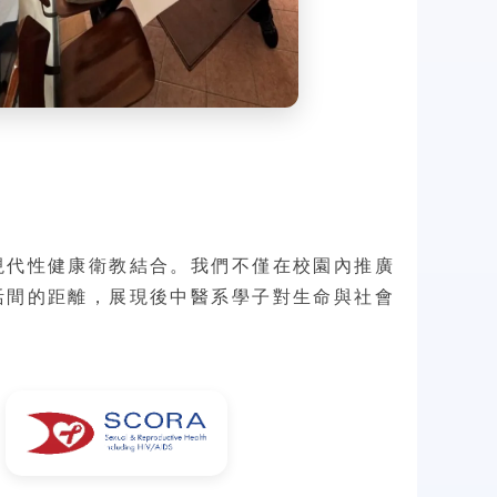
現代性健康衛教結合。我們不僅在校園內推廣
活間的距離，展現後中醫系學子對生命與社會