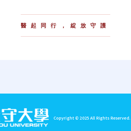
醫起同行，綻放守護
Copyright © 2025 All Rights Reserved