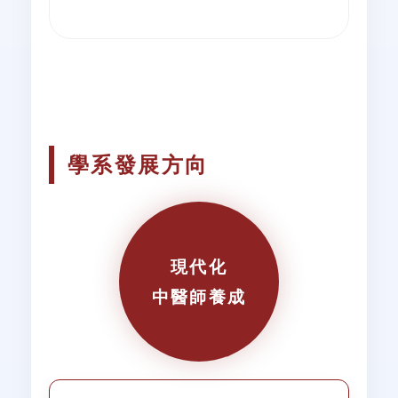
學系發展方向
現代化
中醫師養成