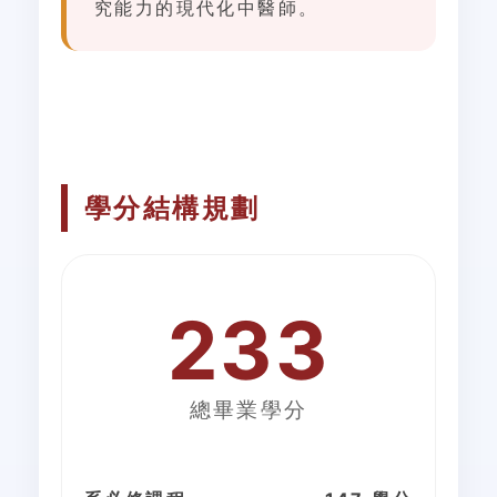
究能力
的現代化中醫師。
學分結構規劃
233
總畢業學分