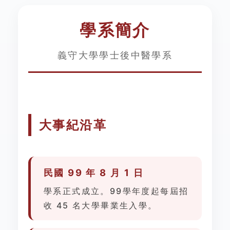
學系簡介
義守大學學士後中醫學系
大事紀沿革
民國 99 年 8 月 1 日
學系正式成立。99學年度起每屆招
收 45 名大學畢業生入學。