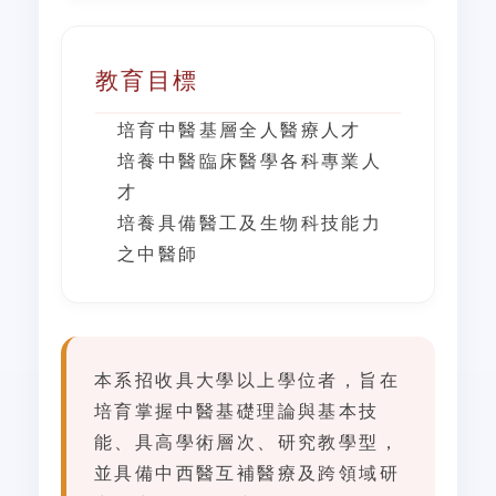
教育目標
培育中醫基層全人醫療人才
培養中醫臨床醫學各科專業人
才
培養具備醫工及生物科技能力
之中醫師
本系招收具大學以上學位者，旨在
培育掌握中醫基礎理論與基本技
能、具高學術層次、研究教學型，
並具備
中西醫互補醫療及跨領域研