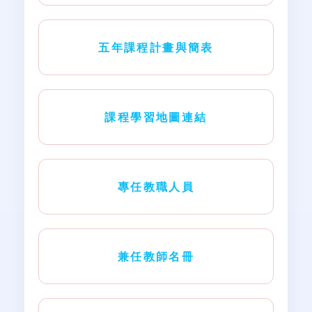
五年課程計畫與簡表
課程學習地圖連結
專任教職人員
兼任教師名冊