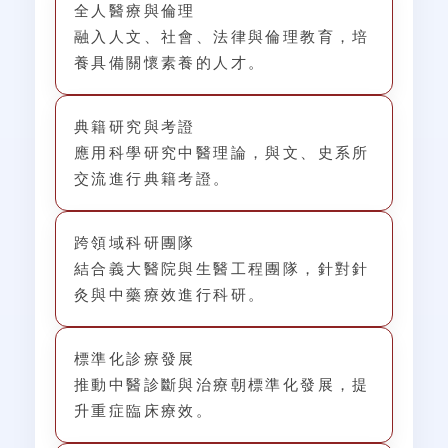
全人醫療與倫理
融入人文、社會、法律與倫理教育，培
養具備關懷素養的人才。
典籍研究與考證
應用科學研究中醫理論，與文、史系所
交流進行典籍考證。
跨領域科研團隊
結合義大醫院與生醫工程團隊，針對針
灸與中藥療效進行科研。
標準化診療發展
推動中醫診斷與治療朝標準化發展，提
升重症臨床療效。