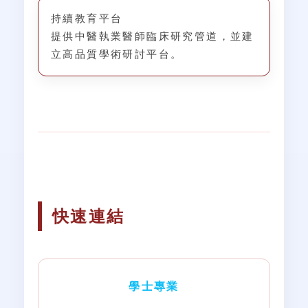
持續教育平台
提供中醫執業醫師臨床研究管道，並建
立高品質學術研討平台。
快速連結
學士專業