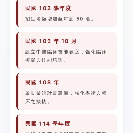
民國 102 學年度
招生名額增加至每屆 50 名。
民國 105 年 10 月
設立中醫臨床技能教室，強化臨床
模擬與技能培訓。
民國 108 年
啟動業師計畫籌備，強化學術與臨
床之接軌。
民國 114 學年度