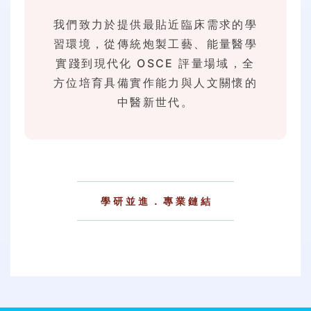
我們致力於提供最貼近臨床需求的學
習環境，從傳統炮製工藝、能量醫學
實踐到現代化 OSCE 評量場域，全
方位培育具備實作能力與人文關懷的
中醫新世代。
學研並進．專業鏈結