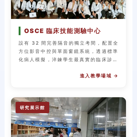
OSCE 臨床技能測驗中心
設有 32 間完善隔音的獨立考間，配置全
方位影音中控與單面窗鏡系統，透過標準
化病人模擬，淬鍊學生最真實的臨床診察
實力。
研究展示館