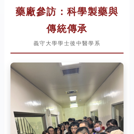
藥廠參訪：科學製藥與
傳統傳承
義守大學學士後中醫學系