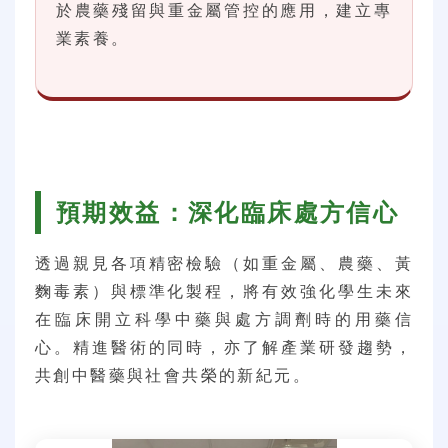
於農藥殘留與重金屬管控的應用，建立專
業素養。
預期效益：深化臨床處方信心
透過親見各項精密檢驗（如重金屬、農藥、黃
麴毒素）與標準化製程，將有效強化學生未來
在臨床開立科學中藥與處方調劑時的用藥信
心。精進醫術的同時，亦了解產業研發趨勢，
共創中醫藥與社會共榮的新紀元。