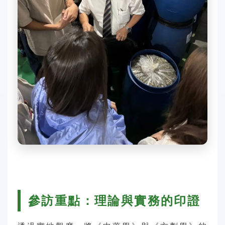
參訪重點：理論與實務的印證