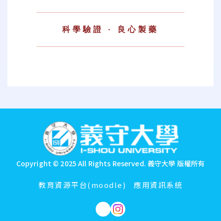
科學驗證 · 良心製藥
:::
Copyright © 2025 All Rights Reserved.
義守大學 版權所有
教育資源平台(moodle)
應用資訊系統