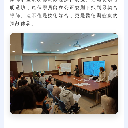
明選填，確保學員能在公正規則下找到最契合
導師。這不僅是技術媒合，更是醫德與態度的
深刻傳承。