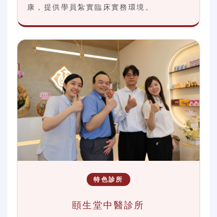
康，提供學員紮實臨床實務環境。
特色診所
頤生堂中醫診所