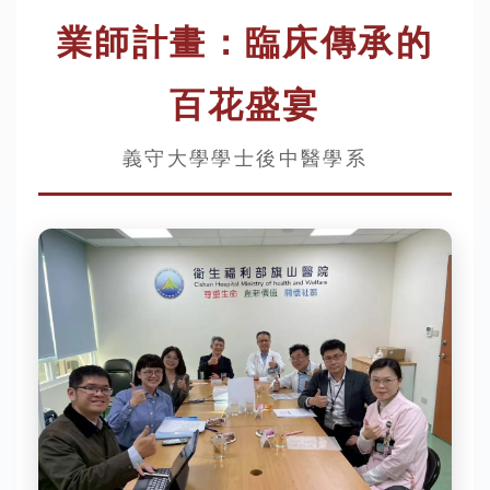
業師計畫：臨床傳承的
百花盛宴
義守大學學士後中醫學系