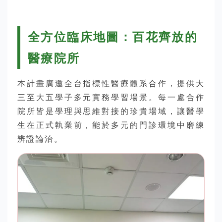
全方位臨床地圖：百花齊放的
醫療院所
本計畫廣邀全台指標性醫療體系合作，提供大
三至大五學子多元實務學習場景。每一處合作
院所皆是學理與思維對接的珍貴場域，讓醫學
生在正式執業前，能於多元的門診環境中磨練
辨證論治。