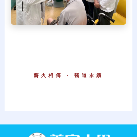
薪火相傳 · 醫道永續
:::