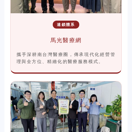
連鎖體系
馬光醫療網
攜手深耕南台灣醫療圈，傳承現代化經營管
理與全方位、精緻化的醫療服務模式。