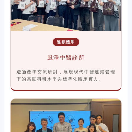
連鎖體系
風澤中醫診所
透過產學交流研討，展現現代中醫連鎖管理
下的高度科研水平與標準化臨床實力。