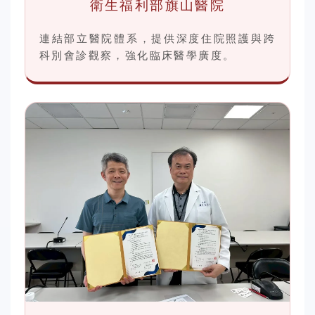
衛生福利部旗山醫院
連結部立醫院體系，提供深度住院照護與跨
科別會診觀察，強化臨床醫學廣度。