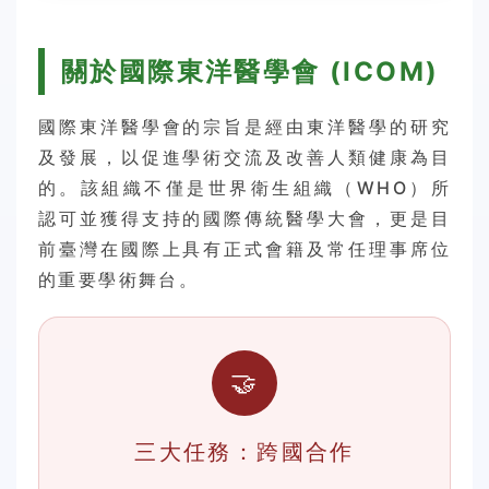
關於國際東洋醫學會 (ICOM)
國際東洋醫學會的宗旨是經由東洋醫學的研究
及發展，以促進學術交流及改善人類健康為目
的。該組織不僅是世界衛生組織（WHO）所
認可並獲得支持的國際傳統醫學大會，更是目
前臺灣在國際上具有正式會籍及常任理事席位
的重要學術舞台。
🤝
三大任務：跨國合作