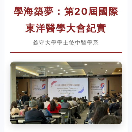
學海築夢：第20屆國際
東洋醫學大會紀實
義守大學學士後中醫學系