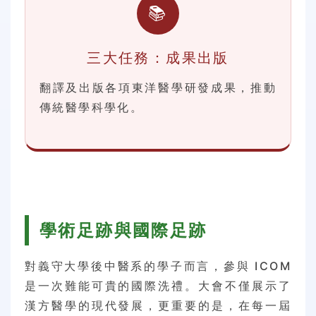
📚
三大任務：成果出版
翻譯及出版各項東洋醫學研發成果，推動
傳統醫學科學化。
學術足跡與國際足跡
對義守大學後中醫系的學子而言，參與 ICOM
是一次難能可貴的國際洗禮。大會不僅展示了
漢方醫學的現代發展，更重要的是，在每一屆