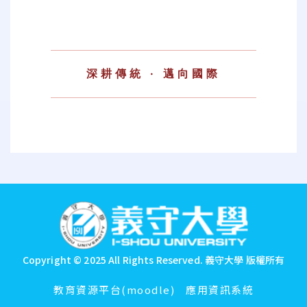
深耕傳統 · 邁向國際
:::
Copyright © 2025 All Rights Reserved.
義守大學 版權所有
教育資源平台(moodle)
應用資訊系統