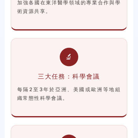
加強各國在東洋醫學領域的專業合作與學
術資源共享。
🔬
三大任務：科學會議
每隔2至3年於亞洲、美國或歐洲等地組
織常態性科學會議。