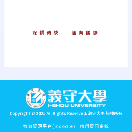
深耕傳統 · 邁向國際
:::
Copyright © 2025 All Rights Reserved.
義守大學 版權所有
教育資源平台(moodle)
應用資訊系統