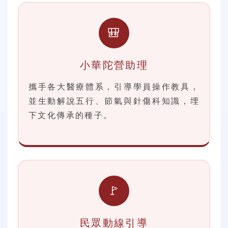
🎒
小華陀營助理
攜手各大醫療體系，引導學員操作教具，
並生動解說五行、節氣與針傷科知識，埋
下文化傳承的種子。
🚩
民眾動線引導