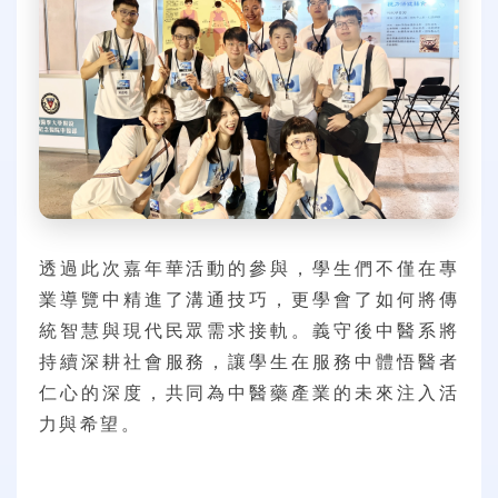
透過此次嘉年華活動的參與，學生們不僅在專
業導覽中精進了溝通技巧，更學會了如何將傳
統智慧與現代民眾需求接軌。義守後中醫系將
持續深耕社會服務，讓學生在服務中體悟醫者
仁心的深度，共同為中醫藥產業的未來注入活
力與希望。