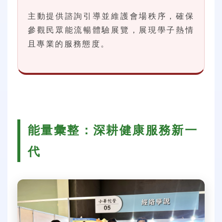
主動提供諮詢引導並維護會場秩序，確保
參觀民眾能流暢體驗展覽，展現學子熱情
且專業的服務態度。
能量彙整：深耕健康服務新一
代