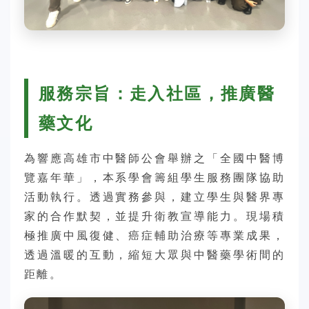
服務宗旨：走入社區，推廣醫
藥文化
為響應高雄市中醫師公會舉辦之「全國中醫博
覽嘉年華」，本系學會籌組學生服務團隊協助
活動執行。透過實務參與，建立學生與醫界專
家的合作默契，並提升衛教宣導能力。現場積
極推廣中風復健、癌症輔助治療等專業成果，
透過溫暖的互動，縮短大眾與中醫藥學術間的
距離。