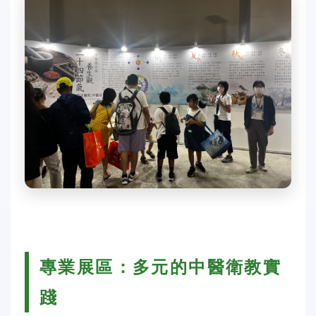
專業展區：多元的中醫衛教實
踐