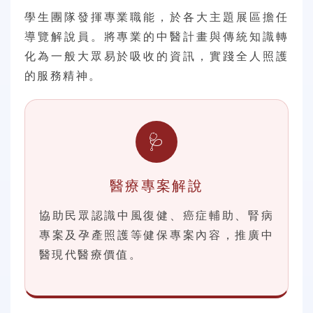
學生團隊發揮專業職能，於各大主題展區擔任
導覽解說員。將專業的中醫計畫與傳統知識轉
化為一般大眾易於吸收的資訊，實踐全人照護
的服務精神。
🩺
醫療專案解說
協助民眾認識中風復健、癌症輔助、腎病
專案及孕產照護等健保專案內容，推廣中
醫現代醫療價值。